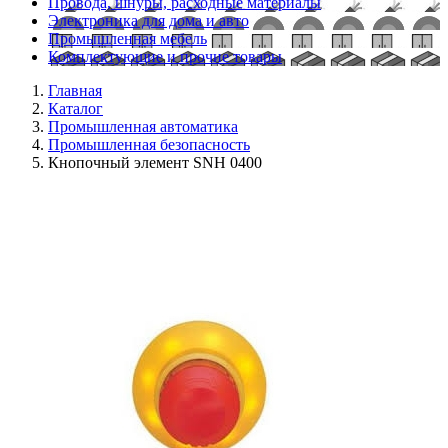
Провода, шнуры, расходные материалы
Электроника для дома и авто
Промышленная мебель
Комплектующие и прочие товары
Главная
Каталог
Промышленная автоматика
Промышленная безопасность
Кнопочный элемент SNH 0400