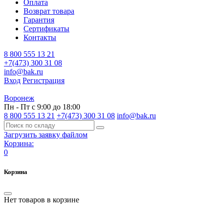
Оплата
Возврат товара
Гарантия
Сертификаты
Контакты
8 800 555 13 21
+7(473) 300 31 08
info@bak.ru
Вход
Регистрация
Воронеж
Пн - Пт с 9:00 до 18:00
8 800 555 13 21
+7(473) 300 31 08
info@bak.ru
Загрузить заявку файлом
Корзина:
0
Корзина
Нет товаров в корзине