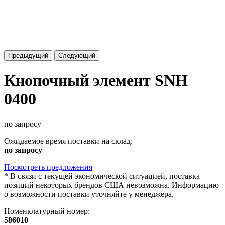
Предыдущий
Следующий
Кнопочный элемент SNH
0400
по запросу
Ожидаемое время поставки на склад:
по запросу
Посмотреть предложения
*
В связи с текущей экономической ситуацией, поставка
позиций некоторых брендов США невозможна. Информацию
о возможности поставки уточняйте у менеджера.
Номенклатурный номер:
586010