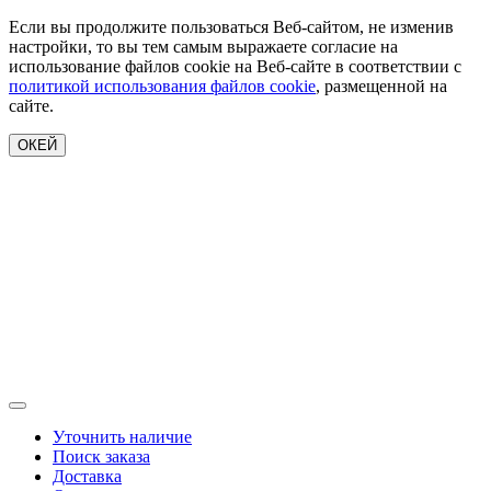
Если вы продолжите пользоваться Веб-сайтом, не изменив
настройки, то вы тем самым выражаете согласие на
использование файлов cookie на Веб-сайте в соответствии с
политикой использования файлов cookie
, размещенной на
сайте.
ОКЕЙ
Уточнить наличие
Поиск заказа
Доставка