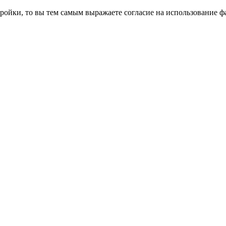
ройки, то вы тем самым выражаете согласие на использование фа