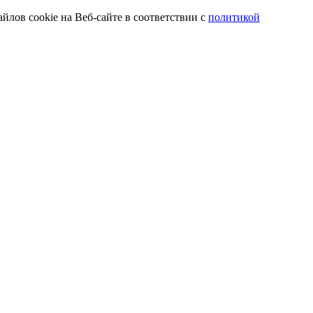
йлов cookie на Веб-сайте в соответствии с
политикой