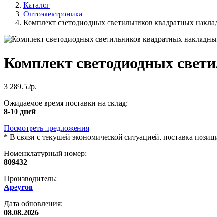
Каталог
Оптоэлектроника
Комплект светодиодных светильников квадратных наклад
Комплект светодиодных свети
3 289.52р.
Ожидаемое время поставки на склад:
8-10 дней
Посмотреть предложения
*
В связи с текущей экономической ситуацией, поставка пози
Номенклатурный номер:
809432
Производитель:
Apeyron
Дата обновления:
08.08.2026