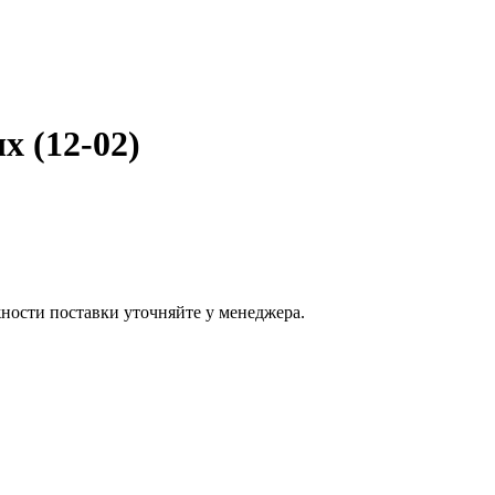
 (12-02)
ости поставки уточняйте у менеджера.