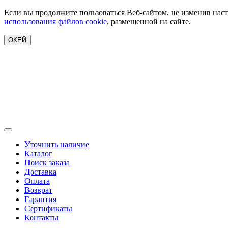
Если вы продолжите пользоваться Веб-сайтом, не изменив наст
использования файлов cookie
, размещенной на сайте.
ОКЕЙ
Уточнить наличие
Каталог
Поиск заказа
Доставка
Оплата
Возврат
Гарантия
Сертификаты
Контакты