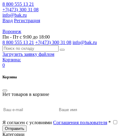
8 800 555 13 21
+7(473) 300 31 08
info@bak.ru
Вход
Регистрация
Воронеж
Пн - Пт с 9:00 до 18:00
8 800 555 13 21
+7(473) 300 31 08
info@bak.ru
Загрузить заявку файлом
Корзина:
0
Корзина
Нет товаров в корзине
Я согласен с условиями
Соглашения пользователя
*
Отправить
Категории