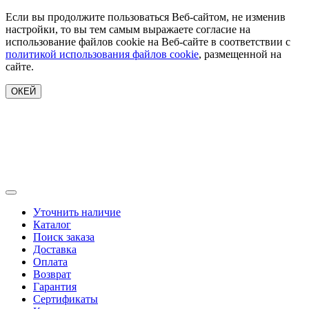
Если вы продолжите пользоваться Веб-сайтом, не изменив
настройки, то вы тем самым выражаете согласие на
использование файлов cookie на Веб-сайте в соответствии с
политикой использования файлов cookie
, размещенной на
сайте.
ОКЕЙ
Уточнить наличие
Каталог
Поиск заказа
Доставка
Оплата
Возврат
Гарантия
Сертификаты