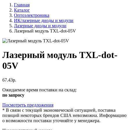
Главная
Каталог
Оптоэлектроника
ИК/лазерные диоды и модули
Лазерные диоды и модули
Лазерный модуль TXL-dot-05V
Лазерный модуль TXL-dot-
05V
67.43р.
Ожидаемое время поставки на склад:
по запросу
Посмотреть предложения
*
В связи с текущей экономической ситуацией, поставка
позиций некоторых брендов США невозможна. Информацию
о возможности поставки уточняйте у менеджера.