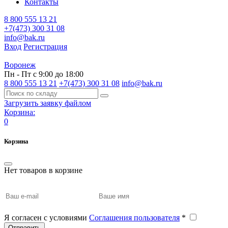
Контакты
8 800 555 13 21
+7(473) 300 31 08
info@bak.ru
Вход
Регистрация
Воронеж
Пн - Пт с 9:00 до 18:00
8 800 555 13 21
+7(473) 300 31 08
info@bak.ru
Загрузить заявку файлом
Корзина:
0
Корзина
Нет товаров в корзине
Я согласен с условиями
Соглашения пользователя
*
Отправить