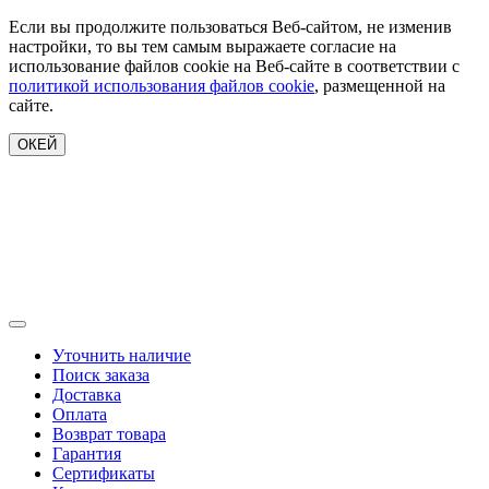
Если вы продолжите пользоваться Веб-сайтом, не изменив
настройки, то вы тем самым выражаете согласие на
использование файлов cookie на Веб-сайте в соответствии с
политикой использования файлов cookie
, размещенной на
сайте.
ОКЕЙ
Уточнить наличие
Поиск заказа
Доставка
Оплата
Возврат товара
Гарантия
Сертификаты