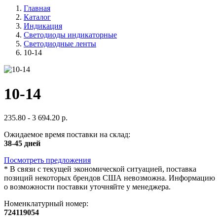
Главная
Каталог
Индикация
Светодиоды индикаторные
Светодиодные ленты
10-14
10-14
235.80 - 3 694.20 р.
Ожидаемое время поставки на склад:
38-45 дней
Посмотреть предложения
*
В связи с текущей экономической ситуацией, поставка
позиций некоторых брендов США невозможна. Информацию
о возможности поставки уточняйте у менеджера.
Номенклатурный номер:
724119054