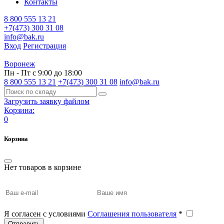
Контакты
8 800 555 13 21
+7(473) 300 31 08
info@bak.ru
Вход
Регистрация
Воронеж
Пн - Пт с 9:00 до 18:00
8 800 555 13 21
+7(473) 300 31 08
info@bak.ru
Загрузить заявку файлом
Корзина:
0
Корзина
Нет товаров в корзине
Я согласен с условиями
Соглашения пользователя
*
Отправить