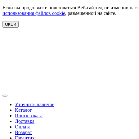
Если вы продолжите пользоваться Веб-сайтом, не изменив наст
использования файлов cookie
, размещенной на сайте.
ОКЕЙ
Уточнить наличие
Каталог
Поиск заказа
Доставка
Оплата
Возврат
Гарантия