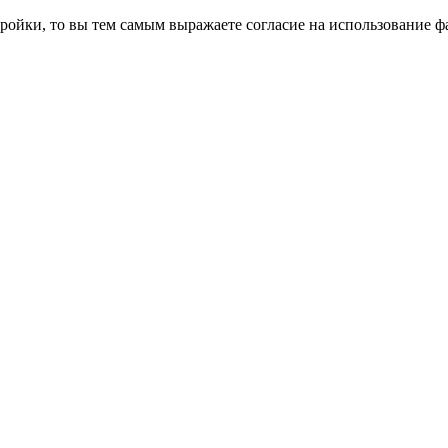
ройки, то вы тем самым выражаете согласие на использование фа