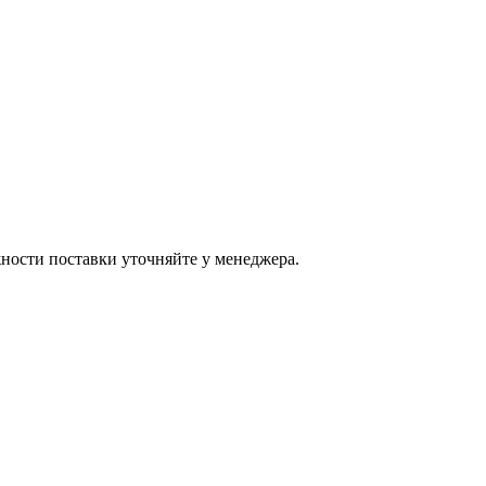
ости поставки уточняйте у менеджера.