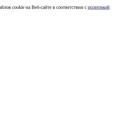
йлов cookie на Веб-сайте в соответствии с
политикой