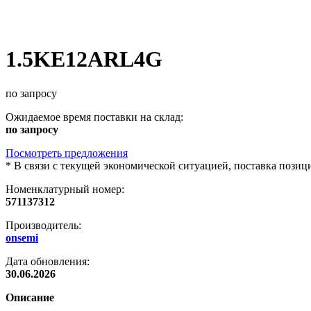
1.5KE12ARL4G
по запросу
Ожидаемое время поставки на склад:
по запросу
Посмотреть предложения
*
В связи с текущей экономической ситуацией, поставка пози
Номенклатурный номер:
571137312
Производитель:
onsemi
Дата обновления:
30.06.2026
Описание