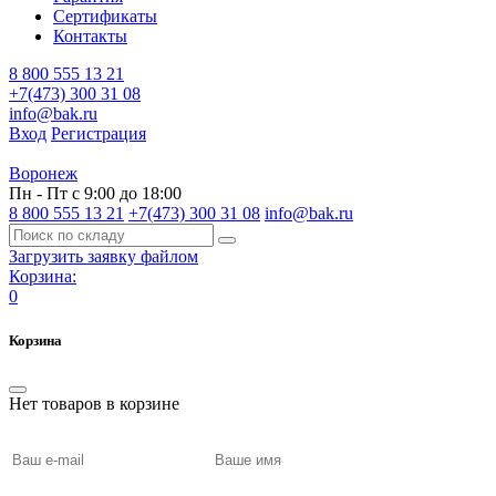
Сертификаты
Контакты
8 800 555 13 21
+7(473) 300 31 08
info@bak.ru
Вход
Регистрация
Воронеж
Пн - Пт с 9:00 до 18:00
8 800 555 13 21
+7(473) 300 31 08
info@bak.ru
Загрузить заявку файлом
Корзина:
0
Корзина
Нет товаров в корзине