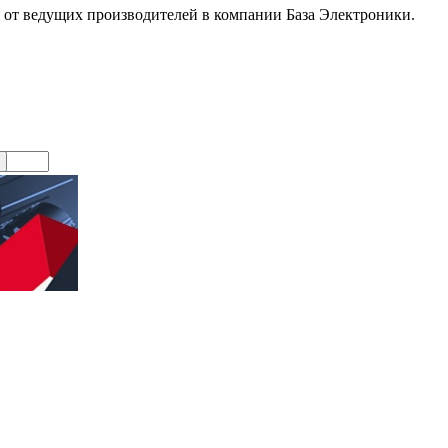
 от ведущих производителей в компании База Электроники.