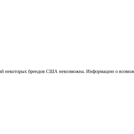
ций некоторых брендов США невозможна. Информацию о возможн