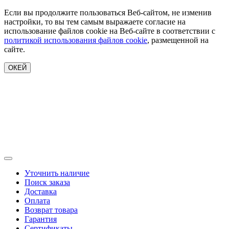
Если вы продолжите пользоваться Веб-сайтом, не изменив
настройки, то вы тем самым выражаете согласие на
использование файлов cookie на Веб-сайте в соответствии с
политикой использования файлов cookie
, размещенной на
сайте.
ОКЕЙ
Уточнить наличие
Поиск заказа
Доставка
Оплата
Возврат товара
Гарантия
Сертификаты