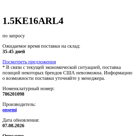
1.5KE16ARL4
по запросу
Ожидаемое время поставки на склад:
35-45 дней
Посмотреть предложения
*
В связи с текущей экономической ситуацией, поставка
позиций некоторых брендов США невозможна. Информацию
о возможности поставки уточняйте у менеджера.
Номенклатурный номер:
786201098
Производитель:
onsemi
Дата обновления:
07.08.2026
Описание