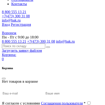
Контакты
8 800 555 13 21
+7(473) 300 31 08
info@bak.ru
Вход
Регистрация
Воронеж
Пн - Пт с 9:00 до 18:00
8 800 555 13 21
+7(473) 300 31 08
info@bak.ru
Загрузить заявку файлом
Корзина:
0
Корзина
Нет товаров в корзине
Я согласен с условиями
Соглашения пользователя
*