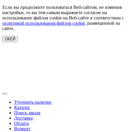
Если вы продолжите пользоваться Веб-сайтом, не изменив
настройки, то вы тем самым выражаете согласие на
использование файлов cookie на Веб-сайте в соответствии с
политикой использования файлов cookie
, размещенной на
сайте.
ОКЕЙ
Уточнить наличие
Каталог
Поиск заказа
Доставка
Оплата
Возврат