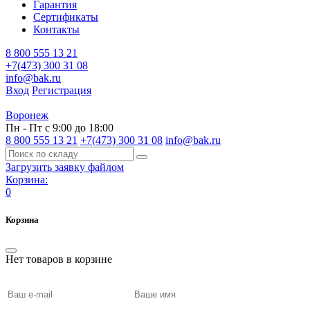
Гарантия
Сертификаты
Контакты
8 800 555 13 21
+7(473) 300 31 08
info@bak.ru
Вход
Регистрация
Воронеж
Пн - Пт с 9:00 до 18:00
8 800 555 13 21
+7(473) 300 31 08
info@bak.ru
Загрузить заявку файлом
Корзина:
0
Корзина
Нет товаров в корзине