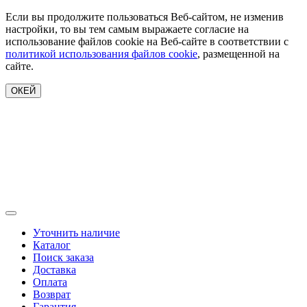
Если вы продолжите пользоваться Веб-сайтом, не изменив
настройки, то вы тем самым выражаете согласие на
использование файлов cookie на Веб-сайте в соответствии с
политикой использования файлов cookie
, размещенной на
сайте.
ОКЕЙ
Уточнить наличие
Каталог
Поиск заказа
Доставка
Оплата
Возврат
Гарантия