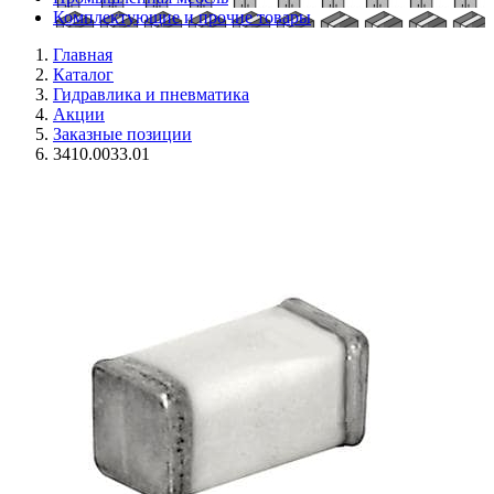
Комплектующие и прочие товары
Главная
Каталог
Гидравлика и пневматика
Акции
Заказные позиции
3410.0033.01