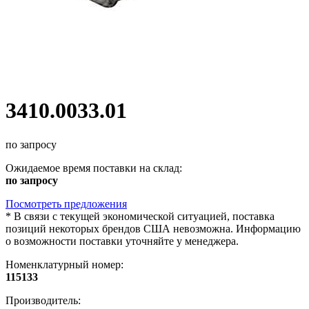
3410.0033.01
по запросу
Ожидаемое время поставки на склад:
по запросу
Посмотреть предложения
*
В связи с текущей экономической ситуацией, поставка
позиций некоторых брендов США невозможна. Информацию
о возможности поставки уточняйте у менеджера.
Номенклатурный номер:
115133
Производитель: