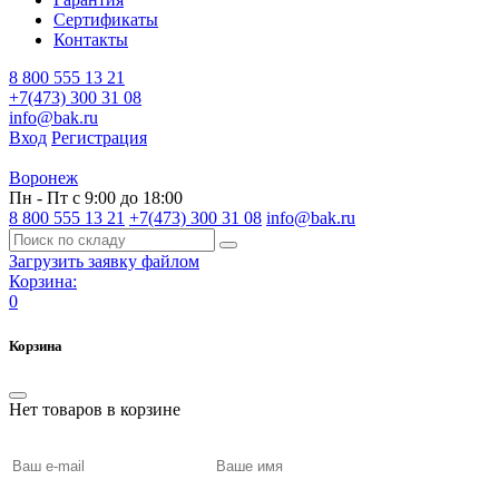
Сертификаты
Контакты
8 800 555 13 21
+7(473) 300 31 08
info@bak.ru
Вход
Регистрация
Воронеж
Пн - Пт с 9:00 до 18:00
8 800 555 13 21
+7(473) 300 31 08
info@bak.ru
Загрузить заявку файлом
Корзина:
0
Корзина
Нет товаров в корзине