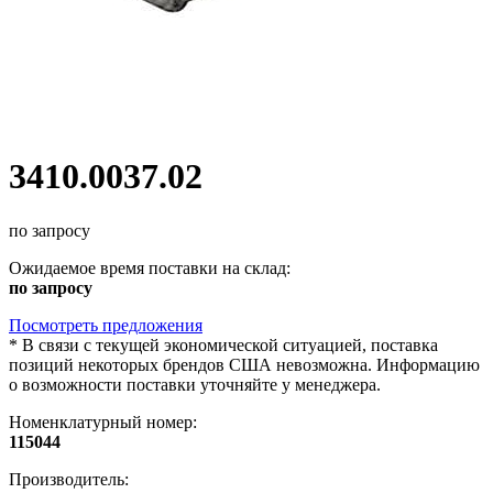
3410.0037.02
по запросу
Ожидаемое время поставки на склад:
по запросу
Посмотреть предложения
*
В связи с текущей экономической ситуацией, поставка
позиций некоторых брендов США невозможна. Информацию
о возможности поставки уточняйте у менеджера.
Номенклатурный номер:
115044
Производитель: