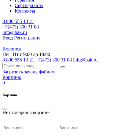
Сертификаты
Контакты
8 800 555 13 21
+7(473) 300 31 08
info@bak.ru
Вход
Регистрация
Воронеж
Пн - Пт с 9:00 до 18:00
8 800 555 13 21
+7(473) 300 31 08
info@bak.ru
Загрузить заявку файлом
Корзина:
0
Корзина
Нет товаров в корзине