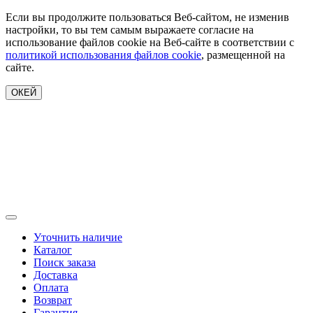
Если вы продолжите пользоваться Веб-сайтом, не изменив
настройки, то вы тем самым выражаете согласие на
использование файлов cookie на Веб-сайте в соответствии с
политикой использования файлов cookie
, размещенной на
сайте.
ОКЕЙ
Уточнить наличие
Каталог
Поиск заказа
Доставка
Оплата
Возврат
Гарантия