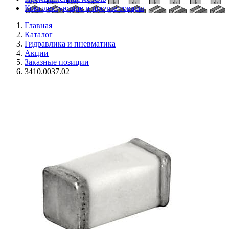
Комплектующие и прочие товары
Главная
Каталог
Гидравлика и пневматика
Акции
Заказные позиции
3410.0037.02