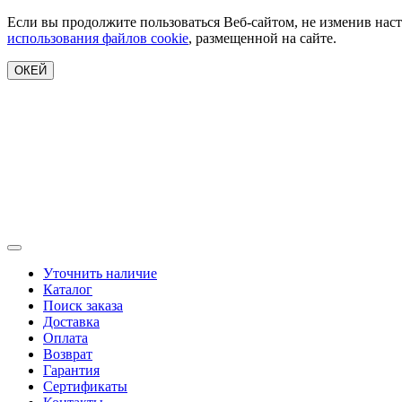
Если вы продолжите пользоваться Веб-сайтом, не изменив наст
использования файлов cookie
, размещенной на сайте.
ОКЕЙ
Уточнить наличие
Каталог
Поиск заказа
Доставка
Оплата
Возврат
Гарантия
Сертификаты