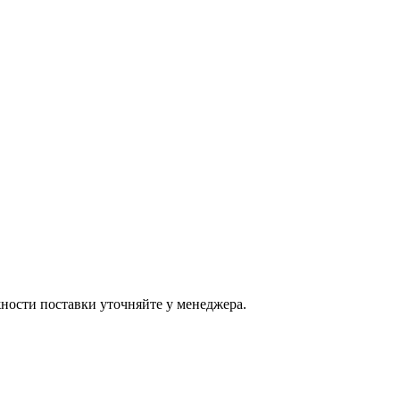
ости поставки уточняйте у менеджера.