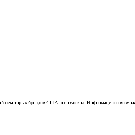
ций некоторых брендов США невозможна. Информацию о возможн