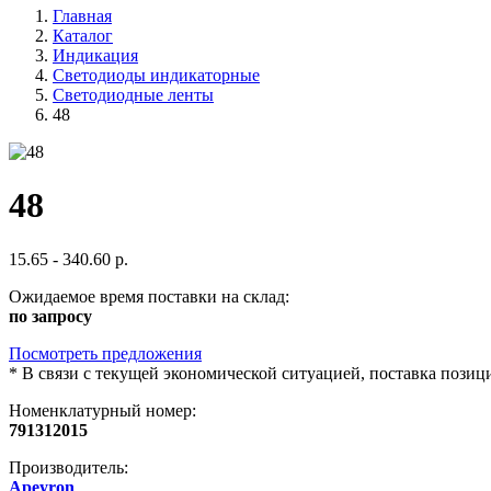
Главная
Каталог
Индикация
Светодиоды индикаторные
Светодиодные ленты
48
48
15.65 - 340.60 р.
Ожидаемое время поставки на склад:
по запросу
Посмотреть предложения
*
В связи с текущей экономической ситуацией, поставка пози
Номенклатурный номер:
791312015
Производитель:
Apeyron