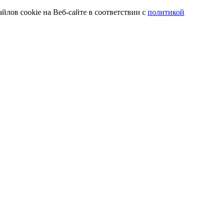
йлов cookie на Веб-сайте в соответствии с
политикой