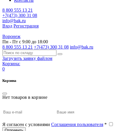
Контакты
8 800 555 13 21
+7(473) 300 31 08
info@bak.ru
Вход
Регистрация
Воронеж
Пн - Пт с 9:00 до 18:00
8 800 555 13 21
+7(473) 300 31 08
info@bak.ru
Загрузить заявку файлом
Корзина:
0
Корзина
Нет товаров в корзине
Я согласен с условиями
Соглашения пользователя
*
Отправить