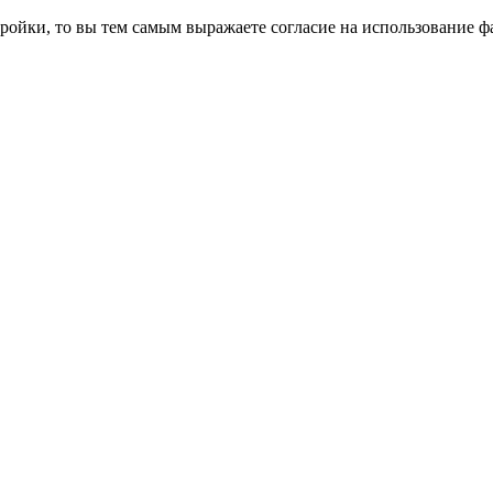
ройки, то вы тем самым выражаете согласие на использование фа