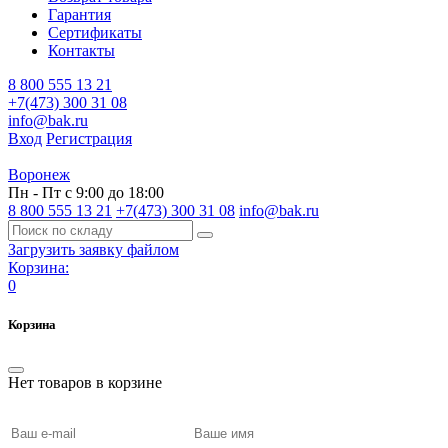
Гарантия
Сертификаты
Контакты
8 800 555 13 21
+7(473) 300 31 08
info@bak.ru
Вход
Регистрация
Воронеж
Пн - Пт с 9:00 до 18:00
8 800 555 13 21
+7(473) 300 31 08
info@bak.ru
Загрузить заявку файлом
Корзина:
0
Корзина
Нет товаров в корзине