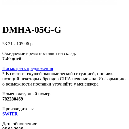
DMHA-05G-G
53.21 - 105.96 р.
Ожидаемое время поставки на склад:
7-40 дней
Посмотреть предложения
*
В связи с текущей экономической ситуацией, поставка
позиций некоторых брендов США невозможна. Информацию
о возможности поставки уточняйте у менеджера.
Номенклатурный номер:
782280469
Производитель:
SWITR
Дата обновления:
06.08.2026