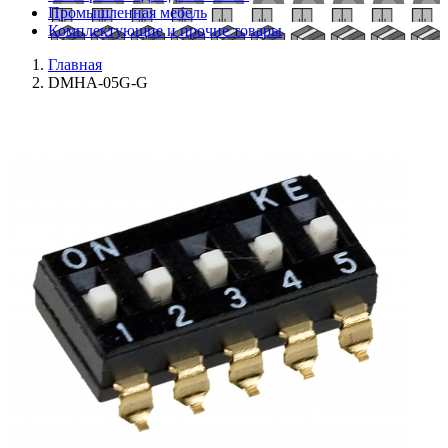
Промышленная мебель
Комплектующие и прочие товары
Главная
DMHA-05G-G