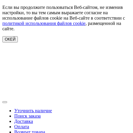
Если вы продолжите пользоваться Веб-сайтом, не изменив
настройки, то вы тем самым выражаете согласие на
использование файлов cookie на Веб-сайте в соответствии с
политикой использования файлов cookie
, размещенной на
сайте.
ОКЕЙ
Уточнить наличие
Поиск заказа
Доставка
Оплата
Возврат товара