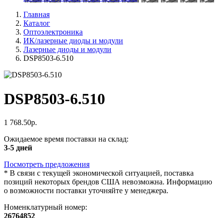
Главная
Каталог
Оптоэлектроника
ИК/лазерные диоды и модули
Лазерные диоды и модули
DSP8503-6.510
DSP8503-6.510
1 768.50р.
Ожидаемое время поставки на склад:
3-5 дней
Посмотреть предложения
*
В связи с текущей экономической ситуацией, поставка
позиций некоторых брендов США невозможна. Информацию
о возможности поставки уточняйте у менеджера.
Номенклатурный номер:
26764852