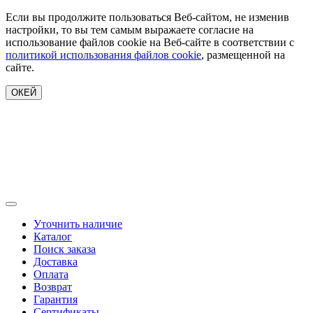
Если вы продолжите пользоваться Веб-сайтом, не изменив
настройки, то вы тем самым выражаете согласие на
использование файлов cookie на Веб-сайте в соответствии с
политикой использования файлов cookie
, размещенной на
сайте.
ОКЕЙ
Уточнить наличие
Каталог
Поиск заказа
Доставка
Оплата
Возврат
Гарантия
Сертификаты