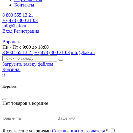
Контакты
8 800 555 13 21
+7(473) 300 31 08
info@bak.ru
Вход
Регистрация
Воронеж
Пн - Пт с 9:00 до 18:00
8 800 555 13 21
+7(473) 300 31 08
info@bak.ru
Загрузить заявку файлом
Корзина:
0
Корзина
Нет товаров в корзине
Я согласен с условиями
Соглашения пользователя
*