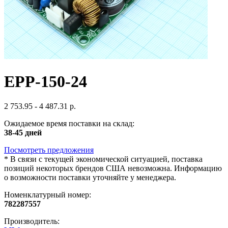
EPP-150-24
2 753.95 - 4 487.31 р.
Ожидаемое время поставки на склад:
38-45 дней
Посмотреть предложения
*
В связи с текущей экономической ситуацией, поставка
позиций некоторых брендов США невозможна. Информацию
о возможности поставки уточняйте у менеджера.
Номенклатурный номер:
782287557
Производитель: