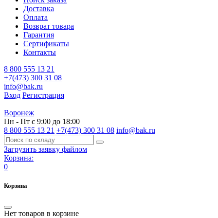
Доставка
Оплата
Возврат товара
Гарантия
Сертификаты
Контакты
8 800 555 13 21
+7(473) 300 31 08
info@bak.ru
Вход
Регистрация
Воронеж
Пн - Пт с 9:00 до 18:00
8 800 555 13 21
+7(473) 300 31 08
info@bak.ru
Загрузить заявку файлом
Корзина:
0
Корзина
Нет товаров в корзине