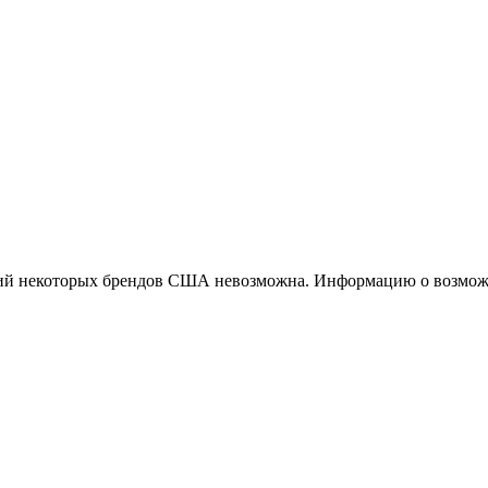
ций некоторых брендов США невозможна. Информацию о возможн