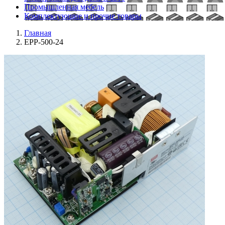
Промышленная мебель
Комплектующие и прочие товары
Главная
EPP-500-24