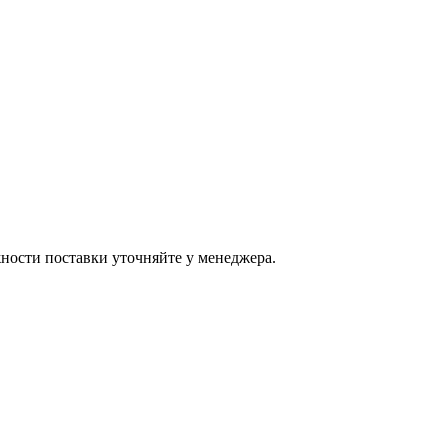
ости поставки уточняйте у менеджера.