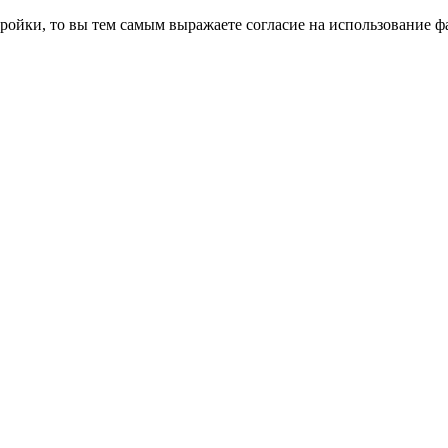
ройки, то вы тем самым выражаете согласие на использование фа