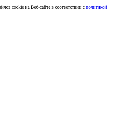
йлов cookie на Веб-сайте в соответствии с
политикой