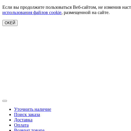
Если вы продолжите пользоваться Веб-сайтом, не изменив наст
использования файлов cookie
, размещенной на сайте.
ОКЕЙ
Уточнить наличие
Поиск заказа
Доставка
Оплата
Возврат товара