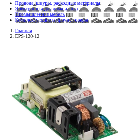
Провода, шнуры, расходные материалы
Электроника для дома и авто
Промышленная мебель
Комплектующие и прочие товары
Главная
EPS-120-12