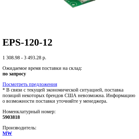
EPS-120-12
1 308.98 - 3 493.28 р.
Ожидаемое время поставки на склад:
по запросу
Посмотреть предложения
*
В связи с текущей экономической ситуацией, поставка
позиций некоторых брендов США невозможна. Информацию
о возможности поставки уточняйте у менеджера.
Номенклатурный номер:
5903818
Производитель:
MW