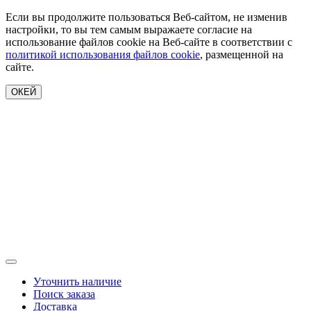
Если вы продолжите пользоваться Веб-сайтом, не изменив
настройки, то вы тем самым выражаете согласие на
использование файлов cookie на Веб-сайте в соответствии с
политикой использования файлов cookie
, размещенной на
сайте.
ОКЕЙ
Уточнить наличие
Поиск заказа
Доставка