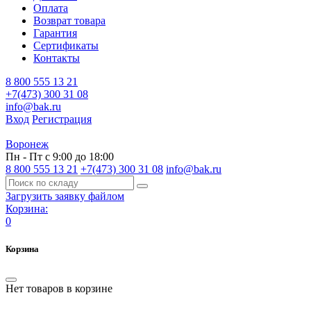
Оплата
Возврат товара
Гарантия
Сертификаты
Контакты
8 800 555 13 21
+7(473) 300 31 08
info@bak.ru
Вход
Регистрация
Воронеж
Пн - Пт с 9:00 до 18:00
8 800 555 13 21
+7(473) 300 31 08
info@bak.ru
Загрузить заявку файлом
Корзина:
0
Корзина
Нет товаров в корзине