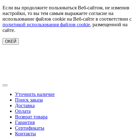
Если вы продолжите пользоваться Веб-сайтом, не изменив
настройки, то вы тем самым выражаете согласие на
использование файлов cookie на Веб-сайте в соответствии с
политикой использования файлов cookie
, размещенной на
сайте.
ОКЕЙ
Уточнить наличие
Поиск заказа
Доставка
Оплата
Возврат товара
Гарантия
Сертификаты
Контакты