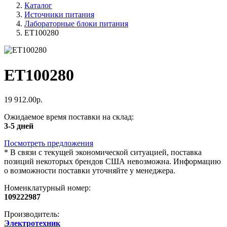
Каталог
Источники питания
Лабораторные блоки питания
ET100280
ET100280
19 912.00р.
Ожидаемое время поставки на склад:
3-5 дней
Посмотреть предложения
*
В связи с текущей экономической ситуацией, поставка
позиций некоторых брендов США невозможна. Информацию
о возможности поставки уточняйте у менеджера.
Номенклатурный номер:
109222987
Производитель:
Электротехник