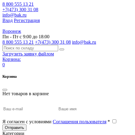
8 800 555 13 21
+7(473) 300 31 08
info@bak.ru
Вход
Регистрация
Воронеж
Пн - Пт с 9:00 до 18:00
8 800 555 13 21
+7(473) 300 31 08
info@bak.ru
Загрузить заявку файлом
Корзина:
0
Корзина
Нет товаров в корзине
Я согласен с условиями
Соглашения пользователя
*
Отправить
Категории