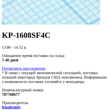
KP-1608SF4C
13.86 - 14.52 р.
Ожидаемое время поставки на склад:
7-40 дней
Посмотреть предложения
*
В связи с текущей экономической ситуацией, поставка
позиций некоторых брендов США невозможна. Информацию
о возможности поставки уточняйте у менеджера.
Номенклатурный номер:
787768677
Производитель:
Kingbright