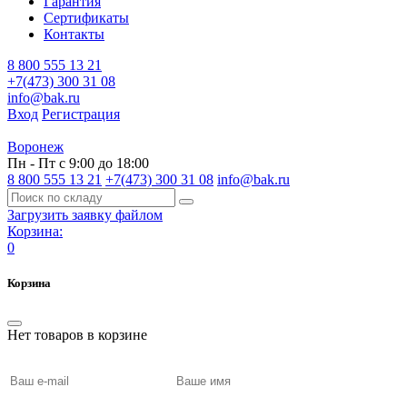
Гарантия
Сертификаты
Контакты
8 800 555 13 21
+7(473) 300 31 08
info@bak.ru
Вход
Регистрация
Воронеж
Пн - Пт с 9:00 до 18:00
8 800 555 13 21
+7(473) 300 31 08
info@bak.ru
Загрузить заявку файлом
Корзина:
0
Корзина
Нет товаров в корзине