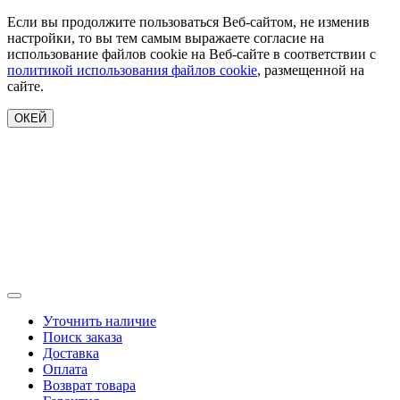
Если вы продолжите пользоваться Веб-сайтом, не изменив
настройки, то вы тем самым выражаете согласие на
использование файлов cookie на Веб-сайте в соответствии с
политикой использования файлов cookie
, размещенной на
сайте.
ОКЕЙ
Уточнить наличие
Поиск заказа
Доставка
Оплата
Возврат товара