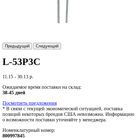
Предыдущий
Следующий
L-53P3C
11.15 - 30.13 р.
Ожидаемое время поставки на склад:
38-45 дней
Посмотреть предложения
*
В связи с текущей экономической ситуацией, поставка
позиций некоторых брендов США невозможна. Информацию
о возможности поставки уточняйте у менеджера.
Номенклатурный номер:
800997845