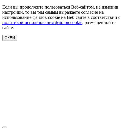
Если вы продолжите пользоваться Веб-сайтом, не изменив
настройки, то вы тем самым выражаете согласие на
использование файлов cookie на Веб-сайте в соответствии с
политикой использования файлов cookie
, размещенной на
сайте.
ОКЕЙ