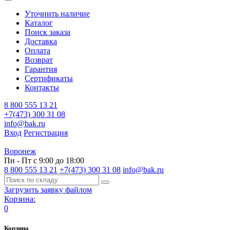
Уточнить наличие
Каталог
Поиск заказа
Доставка
Оплата
Возврат
Гарантия
Сертификаты
Контакты
8 800 555 13 21
+7(473) 300 31 08
info@bak.ru
Вход
Регистрация
Воронеж
Пн - Пт с 9:00 до 18:00
8 800 555 13 21
+7(473) 300 31 08
info@bak.ru
Загрузить заявку файлом
Корзина:
0
Корзина