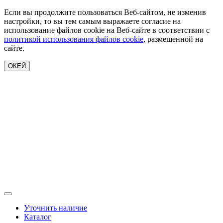
Если вы продолжите пользоваться Веб-сайтом, не изменив
настройки, то вы тем самым выражаете согласие на
использование файлов cookie на Веб-сайте в соответствии с
политикой использования файлов cookie
, размещенной на
сайте.
ОКЕЙ
Уточнить наличие
Каталог