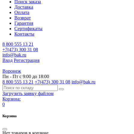
Поиск заказа
Доставка
Оплата
Возврат
Гарантия
Сертификаты
Контакты
8 800 555 13 21
+7(473) 300 31 08
info@bak.ru
Вход
Регистрация
Воронеж
Пн - Пт с 9:00 до 18:00
8 800 555 13 21
+7(473) 300 31 08
info@bak.ru
Загрузить заявку файлом
Корзина:
0
Корзина
Нет товаров в корзине