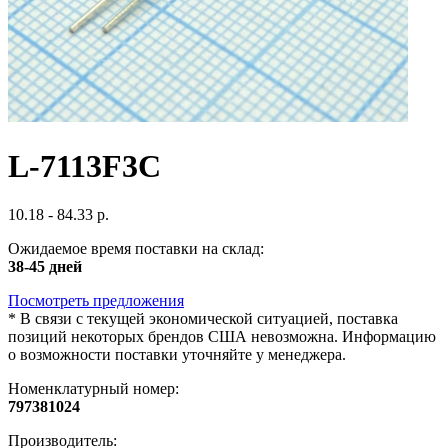
L-7113F3C
10.18 - 84.33 р.
Ожидаемое время поставки на склад:
38-45 дней
Посмотреть предложения
*
В связи с текущей экономической ситуацией, поставка
позиций некоторых брендов США невозможна. Информацию
о возможности поставки уточняйте у менеджера.
Номенклатурный номер:
797381024
Производитель: