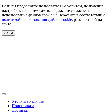
Если вы продолжите пользоваться Веб-сайтом, не изменив
настройки, то вы тем самым выражаете согласие на
использование файлов cookie на Веб-сайте в соответствии с
политикой использования файлов cookie
, размещенной на
сайте.
ОКЕЙ
Уточнить наличие
Поиск заказа
Доставка