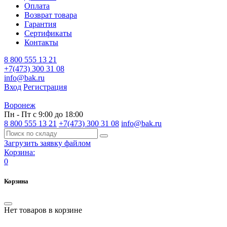
Оплата
Возврат товара
Гарантия
Сертификаты
Контакты
8 800 555 13 21
+7(473) 300 31 08
info@bak.ru
Вход
Регистрация
Воронеж
Пн - Пт с 9:00 до 18:00
8 800 555 13 21
+7(473) 300 31 08
info@bak.ru
Загрузить заявку файлом
Корзина:
0
Корзина
Нет товаров в корзине