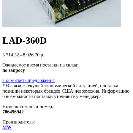
LAD-360D
3 714.32 - 8 026.70 р.
Ожидаемое время поставки на склад:
по запросу
Посмотреть предложения
*
В связи с текущей экономической ситуацией, поставка
позиций некоторых брендов США невозможна. Информацию
о возможности поставки уточняйте у менеджера.
Номенклатурный номер:
786456942
Производитель:
MW