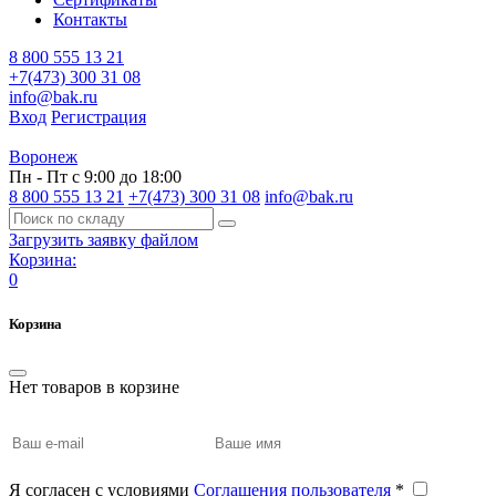
Контакты
8 800 555 13 21
+7(473) 300 31 08
info@bak.ru
Вход
Регистрация
Воронеж
Пн - Пт с 9:00 до 18:00
8 800 555 13 21
+7(473) 300 31 08
info@bak.ru
Загрузить заявку файлом
Корзина:
0
Корзина
Нет товаров в корзине
Я согласен с условиями
Соглашения пользователя
*