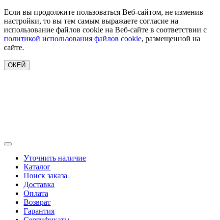
Если вы продолжите пользоваться Веб-сайтом, не изменив
настройки, то вы тем самым выражаете согласие на
использование файлов cookie на Веб-сайте в соответствии с
политикой использования файлов cookie
, размещенной на
сайте.
ОКЕЙ
Уточнить наличие
Каталог
Поиск заказа
Доставка
Оплата
Возврат
Гарантия
Сертификаты