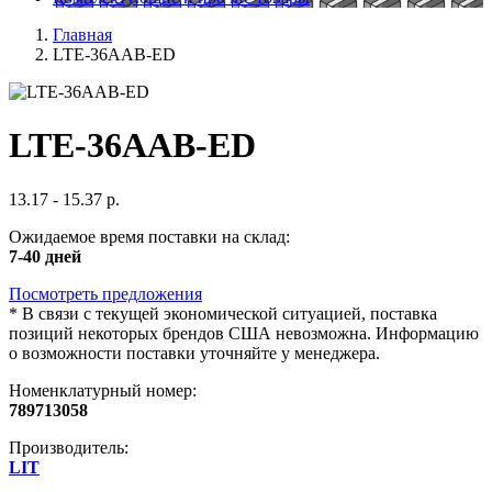
Главная
LTE-36AAB-ED
LTE-36AAB-ED
13.17 - 15.37 р.
Ожидаемое время поставки на склад:
7-40 дней
Посмотреть предложения
*
В связи с текущей экономической ситуацией, поставка
позиций некоторых брендов США невозможна. Информацию
о возможности поставки уточняйте у менеджера.
Номенклатурный номер:
789713058
Производитель:
LIT