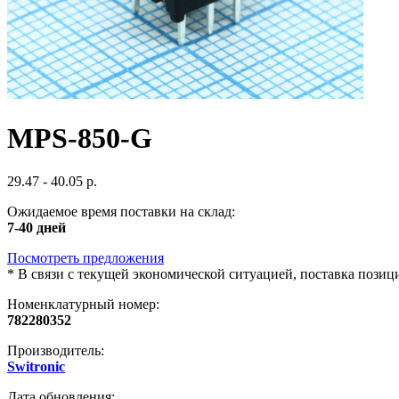
MPS-850-G
29.47 - 40.05 р.
Ожидаемое время поставки на склад:
7-40 дней
Посмотреть предложения
*
В связи с текущей экономической ситуацией, поставка пози
Номенклатурный номер:
782280352
Производитель:
Switronic
Дата обновления: