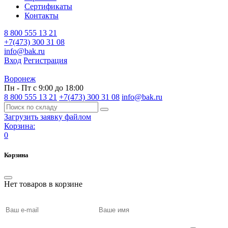
Сертификаты
Контакты
8 800 555 13 21
+7(473) 300 31 08
info@bak.ru
Вход
Регистрация
Воронеж
Пн - Пт с 9:00 до 18:00
8 800 555 13 21
+7(473) 300 31 08
info@bak.ru
Загрузить заявку файлом
Корзина:
0
Корзина
Нет товаров в корзине