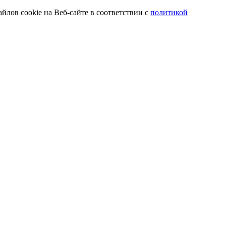
йлов cookie на Веб-сайте в соответствии с
политикой