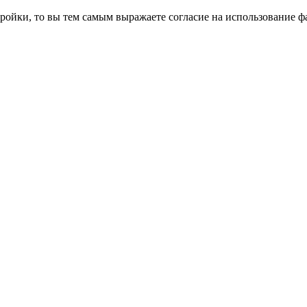
ройки, то вы тем самым выражаете согласие на использование фа