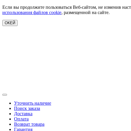
Если вы продолжите пользоваться Веб-сайтом, не изменив наст
использования файлов cookie
, размещенной на сайте.
ОКЕЙ
Уточнить наличие
Поиск заказа
Доставка
Оплата
Возврат товара
Гарантия