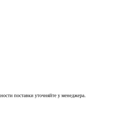
ости поставки уточняйте у менеджера.