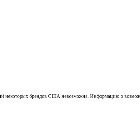
ций некоторых брендов США невозможна. Информацию о возможн