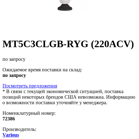
MT5C3CLGB-RYG (220ACV)
по запросу
Ожидаемое время поставки на склад:
по запросу
Посмотреть предложения
*
В связи с текущей экономической ситуацией, поставка
позиций некоторых брендов США невозможна. Информацию
о возможности поставки уточняйте у менеджера.
Номенклатурный номер:
72386
Производитель:
Various