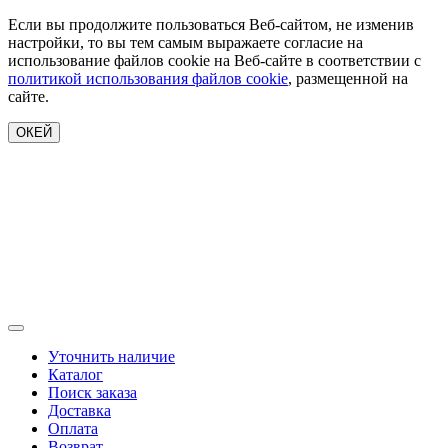
Если вы продолжите пользоваться Веб-сайтом, не изменив
настройки, то вы тем самым выражаете согласие на
использование файлов cookie на Веб-сайте в соответствии с
политикой использования файлов cookie
, размещенной на
сайте.
ОКЕЙ
Уточнить наличие
Каталог
Поиск заказа
Доставка
Оплата
Возврат