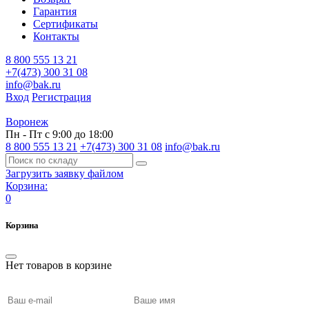
Гарантия
Сертификаты
Контакты
8 800 555 13 21
+7(473) 300 31 08
info@bak.ru
Вход
Регистрация
Воронеж
Пн - Пт с 9:00 до 18:00
8 800 555 13 21
+7(473) 300 31 08
info@bak.ru
Загрузить заявку файлом
Корзина:
0
Корзина
Нет товаров в корзине