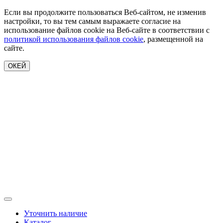
Если вы продолжите пользоваться Веб-сайтом, не изменив
настройки, то вы тем самым выражаете согласие на
использование файлов cookie на Веб-сайте в соответствии с
политикой использования файлов cookie
, размещенной на
сайте.
ОКЕЙ
Уточнить наличие
Каталог