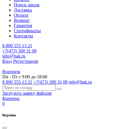
Поиск заказа
Доставка
Оплата
Возврат
Гарантия
Сертификаты
Контакты
8 800 555 13 21
+7(473) 300 31 08
info@bak.ru
Вход
Регистрация
Воронеж
Пн - Пт с 9:00 до 18:00
8 800 555 13 21
+7(473) 300 31 08
info@bak.ru
Загрузить заявку файлом
Корзина:
0
Корзина