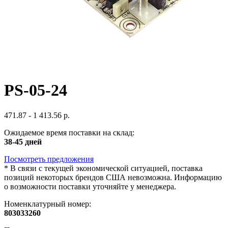
PS-05-24
471.87 - 1 413.56 р.
Ожидаемое время поставки на склад:
38-45 дней
Посмотреть предложения
*
В связи с текущей экономической ситуацией, поставка
позиций некоторых брендов США невозможна. Информацию
о возможности поставки уточняйте у менеджера.
Номенклатурный номер:
803033260