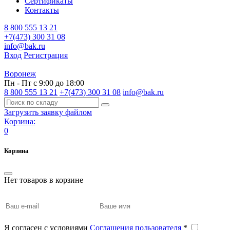
Сертификаты
Контакты
8 800 555 13 21
+7(473) 300 31 08
info@bak.ru
Вход
Регистрация
Воронеж
Пн - Пт с 9:00 до 18:00
8 800 555 13 21
+7(473) 300 31 08
info@bak.ru
Загрузить заявку файлом
Корзина:
0
Корзина
Нет товаров в корзине
Я согласен с условиями
Соглашения пользователя
*