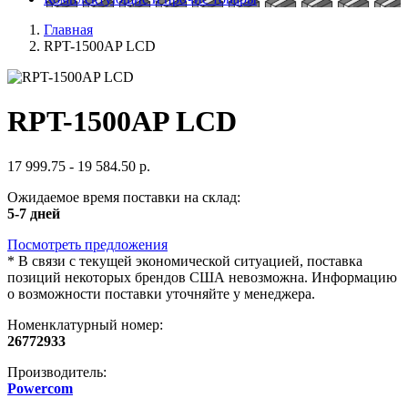
Главная
RPT-1500AP LCD
RPT-1500AP LCD
17 999.75 - 19 584.50 р.
Ожидаемое время поставки на склад:
5-7 дней
Посмотреть предложения
*
В связи с текущей экономической ситуацией, поставка
позиций некоторых брендов США невозможна. Информацию
о возможности поставки уточняйте у менеджера.
Номенклатурный номер:
26772933
Производитель:
Powercom