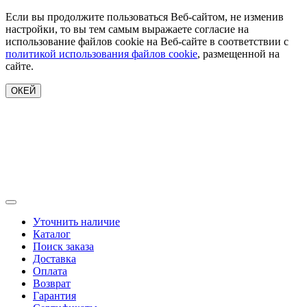
Если вы продолжите пользоваться Веб-сайтом, не изменив
настройки, то вы тем самым выражаете согласие на
использование файлов cookie на Веб-сайте в соответствии с
политикой использования файлов cookie
, размещенной на
сайте.
ОКЕЙ
Уточнить наличие
Каталог
Поиск заказа
Доставка
Оплата
Возврат
Гарантия