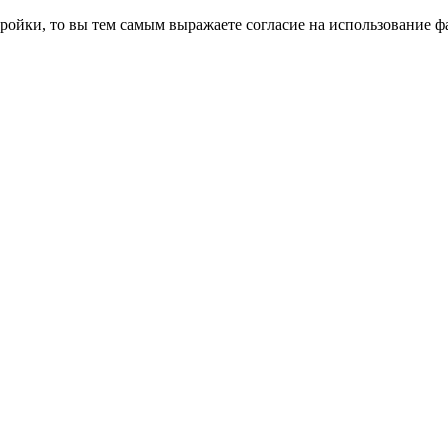
ройки, то вы тем самым выражаете согласие на использование фа