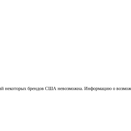
ций некоторых брендов США невозможна. Информацию о возможн