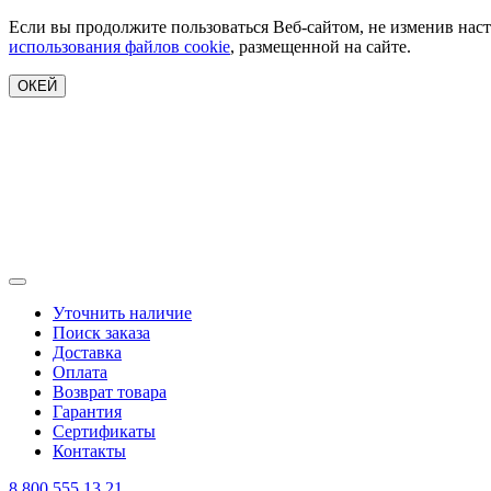
Если вы продолжите пользоваться Веб-сайтом, не изменив наст
использования файлов cookie
, размещенной на сайте.
ОКЕЙ
Уточнить наличие
Поиск заказа
Доставка
Оплата
Возврат товара
Гарантия
Сертификаты
Контакты
8 800 555 13 21