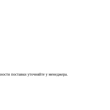
ости поставки уточняйте у менеджера.