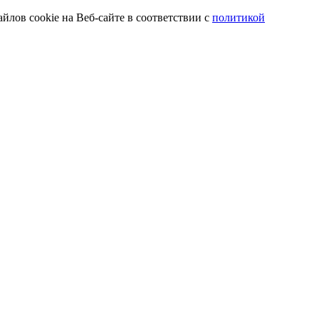
йлов cookie на Веб-сайте в соответствии с
политикой