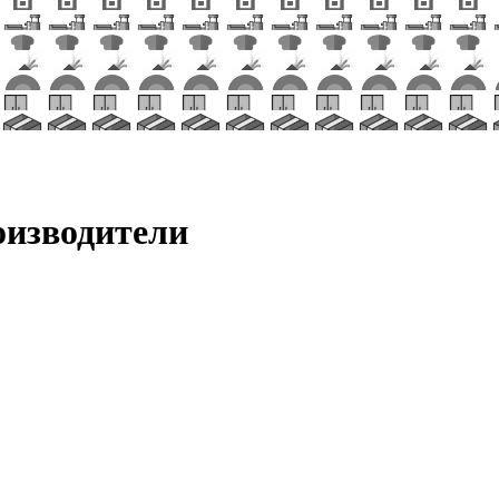
изводители