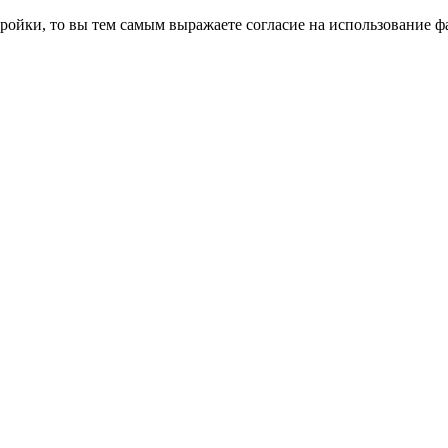
ройки, то вы тем самым выражаете согласие на использование фа