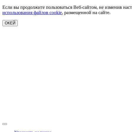
Если вы продолжите пользоваться Веб-сайтом, не изменив наст
использования файлов cookie
, размещенной на сайте.
ОКЕЙ