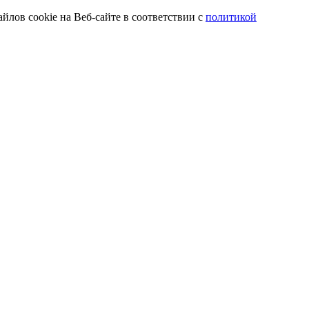
йлов cookie на Веб-сайте в соответствии с
политикой