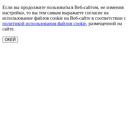
Если вы продолжите пользоваться Веб-сайтом, не изменив
настройки, то вы тем самым выражаете согласие на
использование файлов cookie на Веб-сайте в соответствии с
политикой использования файлов cookie
, размещенной на
сайте.
ОКЕЙ