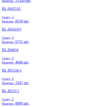
15326 шт.
Наличие:
BL-B4531E
1
Склад:
8539 шт.
Наличие:
BL-B4541Q
1
Склад:
6731 шт.
Наличие:
BL-B4634
1
Склад:
4046 шт.
Наличие:
BL-B5134-1
1
Склад:
3347 шт.
Наличие:
BL-B51V1
1
Склад:
8900 шт.
Наличие: