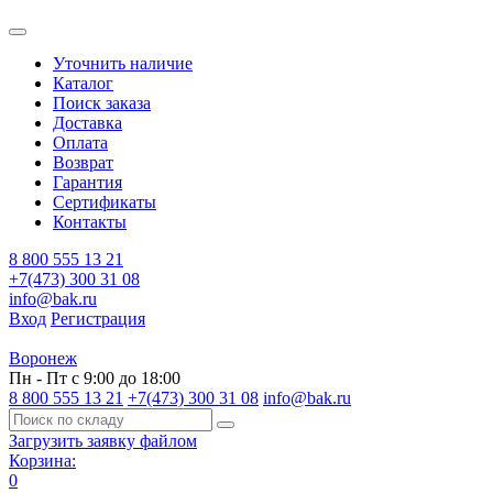
Уточнить наличие
Каталог
Поиск заказа
Доставка
Оплата
Возврат
Гарантия
Сертификаты
Контакты
8 800 555 13 21
+7(473) 300 31 08
info@bak.ru
Вход
Регистрация
Воронеж
Пн - Пт с 9:00 до 18:00
8 800 555 13 21
+7(473) 300 31 08
info@bak.ru
Загрузить заявку файлом
Корзина:
0