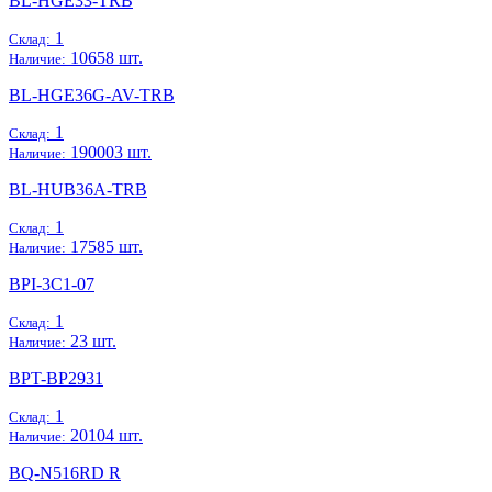
BL-HGE33-TRB
1
Склад:
10658 шт.
Наличие:
BL-HGE36G-AV-TRB
1
Склад:
190003 шт.
Наличие:
BL-HUB36A-TRB
1
Склад:
17585 шт.
Наличие:
BPI-3C1-07
1
Склад:
23 шт.
Наличие:
BPT-BP2931
1
Склад:
20104 шт.
Наличие:
BQ-N516RD R