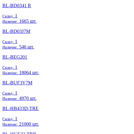
BL-BD0341 R
1
Склад:
1665 шт.
Наличие:
BL-BD03J7M
1
Склад:
546 шт.
Наличие:
BL-BEG201
1
Склад:
18064 шт.
Наличие:
BL-BUF3V7M
1
Склад:
4970 шт.
Наличие:
BL-HB433D-TRE
1
Склад:
21000 шт.
Наличие: