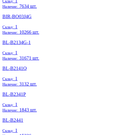
1
Склад:
7634 шт.
Наличие:
BIR-BO03J4G
1
Склад:
10266 шт.
Наличие:
BL-B2134G-1
1
Склад:
31671 шт.
Наличие:
BL-B2141Q
1
Склад:
3132 шт.
Наличие:
BL-B2341P
1
Склад:
1843 шт.
Наличие:
BL-B2441
1
Склад: