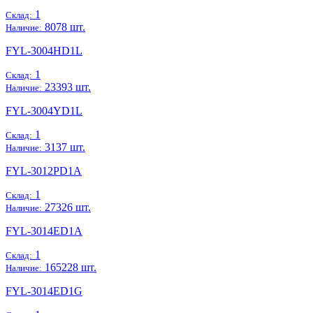
1
Склад:
8078 шт.
Наличие:
FYL-3004HD1L
1
Склад:
23393 шт.
Наличие:
FYL-3004YD1L
1
Склад:
3137 шт.
Наличие:
FYL-3012PD1A
1
Склад:
27326 шт.
Наличие:
FYL-3014ED1A
1
Склад:
165228 шт.
Наличие:
FYL-3014ED1G