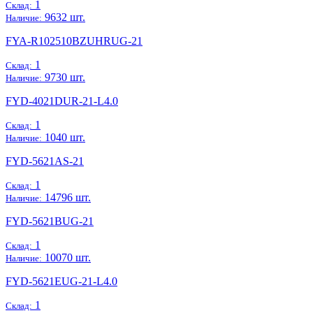
1
Склад:
9632 шт.
Наличие:
FYA-R102510BZUHRUG-21
1
Склад:
9730 шт.
Наличие:
FYD-4021DUR-21-L4.0
1
Склад:
1040 шт.
Наличие:
FYD-5621AS-21
1
Склад:
14796 шт.
Наличие:
FYD-5621BUG-21
1
Склад:
10070 шт.
Наличие:
FYD-5621EUG-21-L4.0
1
Склад: