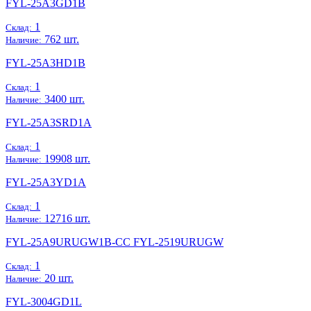
FYL-25A3GD1B
1
Склад:
762 шт.
Наличие:
FYL-25A3HD1B
1
Склад:
3400 шт.
Наличие:
FYL-25A3SRD1A
1
Склад:
19908 шт.
Наличие:
FYL-25A3YD1A
1
Склад:
12716 шт.
Наличие:
FYL-25A9URUGW1B-CC FYL-2519URUGW
1
Склад:
20 шт.
Наличие:
FYL-3004GD1L