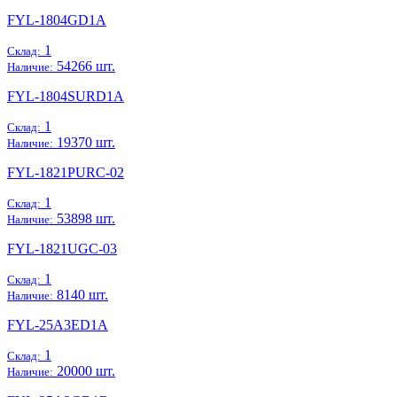
FYL-1804GD1A
1
Склад:
54266 шт.
Наличие:
FYL-1804SURD1A
1
Склад:
19370 шт.
Наличие:
FYL-1821PURC-02
1
Склад:
53898 шт.
Наличие:
FYL-1821UGC-03
1
Склад:
8140 шт.
Наличие:
FYL-25A3ED1A
1
Склад:
20000 шт.
Наличие: