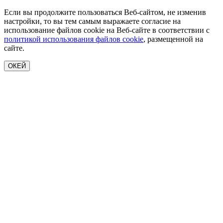
Если вы продолжите пользоваться Веб-сайтом, не изменив
настройки, то вы тем самым выражаете согласие на
использование файлов cookie на Веб-сайте в соответствии с
политикой использования файлов cookie
, размещенной на
сайте.
ОКЕЙ