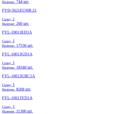
744 шт.
Наличие:
FYD-5621EUHR-21
1
Склад:
260 шт.
Наличие:
FYL-10013ED1A
1
Склад:
17536 шт.
Наличие:
FYL-10013GD1A
1
Склад:
18340 шт.
Наличие:
FYL-10013UBC1A
1
Склад:
8268 шт.
Наличие:
FYL-10013YD1A
1
Склад:
11300 шт.
Наличие: