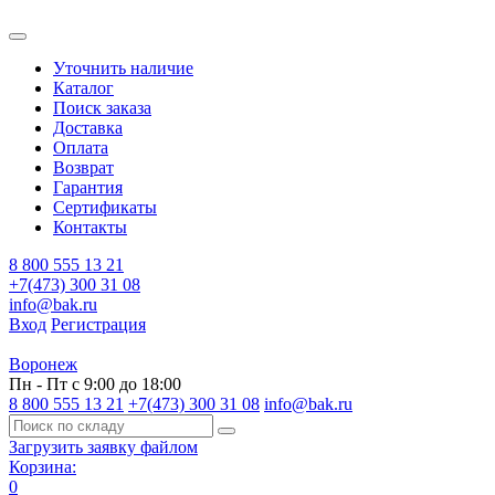
Уточнить наличие
Каталог
Поиск заказа
Доставка
Оплата
Возврат
Гарантия
Сертификаты
Контакты
8 800 555 13 21
+7(473) 300 31 08
info@bak.ru
Вход
Регистрация
Воронеж
Пн - Пт с 9:00 до 18:00
8 800 555 13 21
+7(473) 300 31 08
info@bak.ru
Загрузить заявку файлом
Корзина:
0