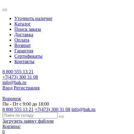
Уточнить наличие
Каталог
Поиск заказа
Доставка
Оплата
Возврат
Гарантия
Сертификаты
Контакты
8 800 555 13 21
+7(473) 300 31 08
info@bak.ru
Вход
Регистрация
Воронеж
Пн - Пт с 9:00 до 18:00
8 800 555 13 21
+7(473) 300 31 08
info@bak.ru
Загрузить заявку файлом
Корзина:
0