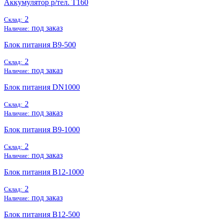
Аккумулятор р/тел. Т160
2
Склад:
под заказ
Наличие:
Блок питания B9-500
2
Склад:
под заказ
Наличие:
Блок питания DN1000
2
Склад:
под заказ
Наличие:
Блок питания B9-1000
2
Склад:
под заказ
Наличие:
Блок питания B12-1000
2
Склад:
под заказ
Наличие:
Блок питания B12-500