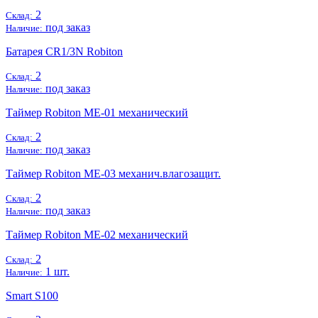
2
Склад:
под заказ
Наличие:
Батарея CR1/3N Robiton
2
Склад:
под заказ
Наличие:
Таймер Robiton ME-01 механический
2
Склад:
под заказ
Наличие:
Таймер Robiton ME-03 механич.влагозащит.
2
Склад:
под заказ
Наличие:
Таймер Robiton ME-02 механический
2
Склад:
1 шт.
Наличие:
Smart S100