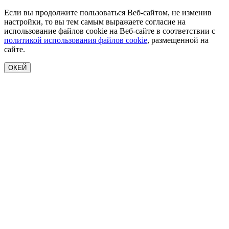
Если вы продолжите пользоваться Веб-сайтом, не изменив
настройки, то вы тем самым выражаете согласие на
использование файлов cookie на Веб-сайте в соответствии с
политикой использования файлов cookie
, размещенной на
сайте.
ОКЕЙ