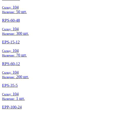
104
Склад:
50 шт.
Наличие:
RPS-60-48
104
Склад:
300 шт.
Наличие:
EPS-15-12
104
Склад:
70 шт.
Наличие:
RPS-60-12
104
Склад:
200 шт.
Наличие:
EPS-35-5
104
Склад:
1 шт.
Наличие:
EPP-100-24