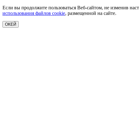
Если вы продолжите пользоваться Веб-сайтом, не изменив наст
использования файлов cookie
, размещенной на сайте.
ОКЕЙ