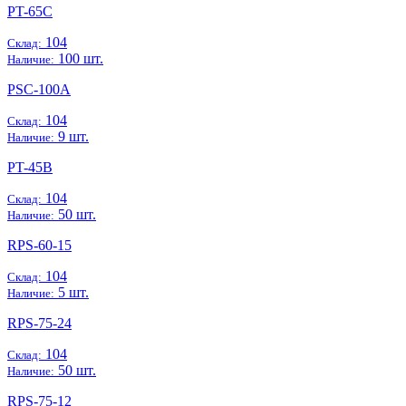
PT-65C
104
Склад:
100 шт.
Наличие:
PSC-100A
104
Склад:
9 шт.
Наличие:
PT-45B
104
Склад:
50 шт.
Наличие:
RPS-60-15
104
Склад:
5 шт.
Наличие:
RPS-75-24
104
Склад:
50 шт.
Наличие:
RPS-75-12