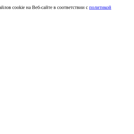
йлов cookie на Веб-сайте в соответствии с
политикой