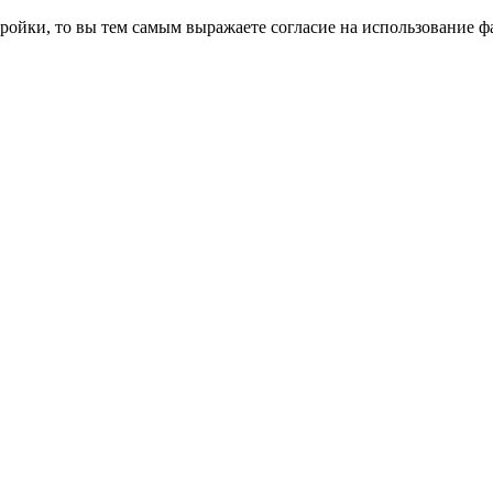
ройки, то вы тем самым выражаете согласие на использование фа